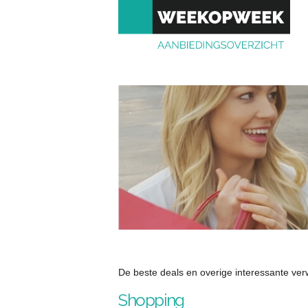
De beste deals en overige interessante ver
Shopping