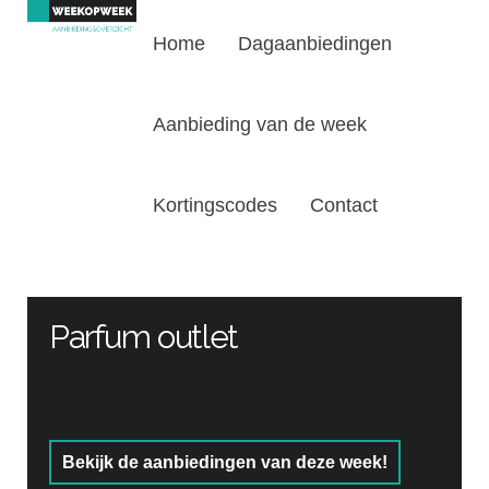
Home
Dagaanbiedingen
Aanbieding van de week
Kortingscodes
Contact
Parfum outlet
Bekijk de aanbiedingen van deze week!