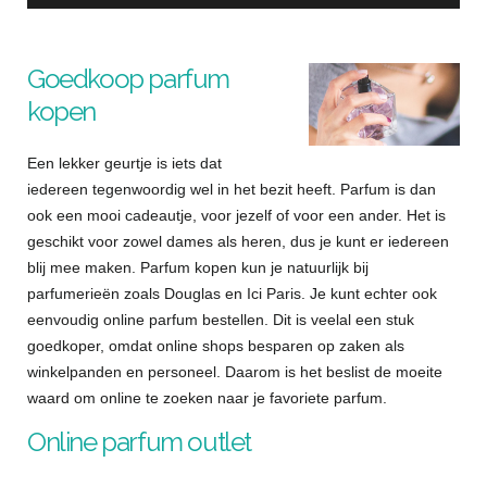
Goedkoop parfum
kopen
Een lekker geurtje is iets dat
iedereen tegenwoordig wel in het bezit heeft. Parfum is dan
ook een mooi cadeautje, voor jezelf of voor een ander. Het is
geschikt voor zowel dames als heren, dus je kunt er iedereen
blij mee maken. Parfum kopen kun je natuurlijk bij
parfumerieën zoals Douglas en Ici Paris. Je kunt echter ook
eenvoudig online parfum bestellen. Dit is veelal een stuk
goedkoper, omdat online shops besparen op zaken als
winkelpanden en personeel. Daarom is het beslist de moeite
waard om online te zoeken naar je favoriete parfum.
Online parfum outlet